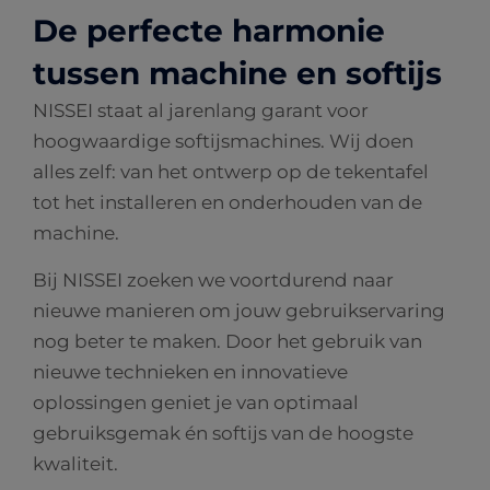
De perfecte harmonie
tussen machine en softijs
NISSEI staat al jarenlang garant voor
hoogwaardige softijsmachines. Wij doen
alles zelf: van het ontwerp op de tekentafel
tot het installeren en onderhouden van de
machine.
Bij NISSEI zoeken we voortdurend naar
nieuwe manieren om jouw gebruikservaring
nog beter te maken. Door het gebruik van
nieuwe technieken en innovatieve
oplossingen geniet je van optimaal
gebruiksgemak én softijs van de hoogste
kwaliteit.