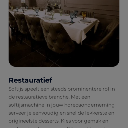
Restauratief
Softijs speelt een steeds prominentere rol in
de restauratieve branche. Met een
softijsmachine in jouw horecaonderneming
serveer je eenvoudig en snel de lekkerste en
origineelste desserts. Kies voor gemak en