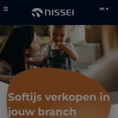
Softijs verkopen in
jouw branch