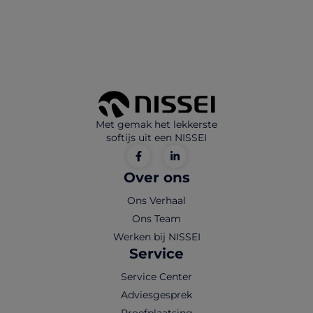
Met gemak het lekkerste
softijs uit een NISSEI
Over ons
Ons Verhaal
Ons Team
Werken bij NISSEI
Service
Service Center
Adviesgesprek
Proefplaatsing