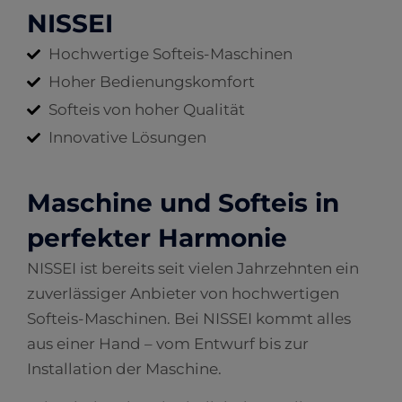
NISSEI
Hochwertige Softeis-Maschinen
Hoher Bedienungskomfort
Softeis von hoher Qualität
Innovative Lösungen
Maschine und Softeis in
perfekter Harmonie
NISSEI ist bereits seit vielen Jahrzehnten ein
zuverlässiger Anbieter von hochwertigen
Softeis-Maschinen. Bei NISSEI kommt alles
aus einer Hand – vom Entwurf bis zur
Installation der Maschine.