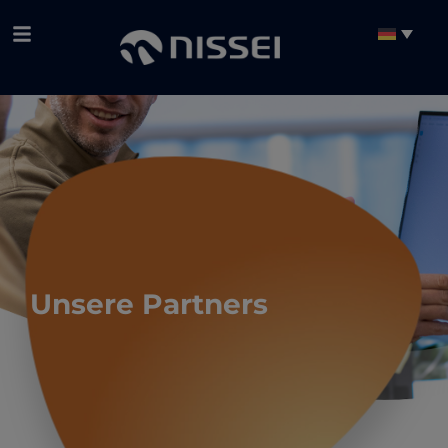
Unsere Partners