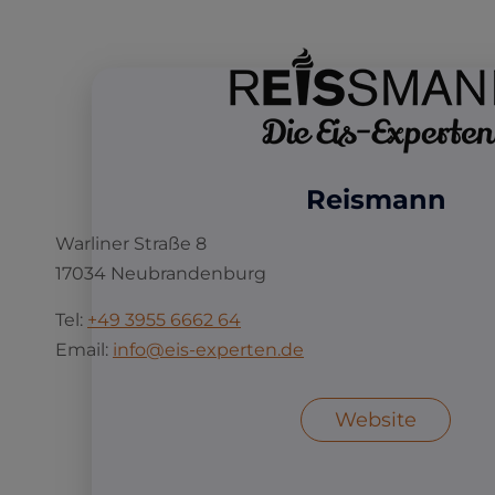
Reismann
Warliner Straße 8
17034 Neubrandenburg
Tel:
+49 3955 6662 64
Email:
info@eis-experten.de
Website