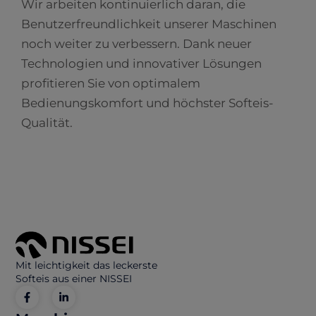
Wir arbeiten kontinuierlich daran, die
Benutzerfreundlichkeit unserer Maschinen
noch weiter zu verbessern. Dank neuer
Technologien und innovativer Lösungen
profitieren Sie von optimalem
Bedienungskomfort und höchster Softeis-
Qualität.
Mit leichtigkeit das leckerste
Softeis aus einer NISSEI