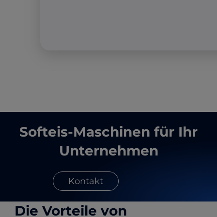
Softeis-Maschinen für Ihr
Unternehmen
Kontakt
Die Vorteile von