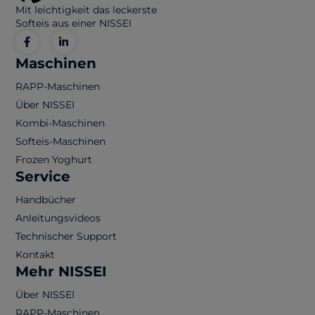
Mit leichtigkeit das leckerste
Softeis aus einer NISSEI
Maschinen
RAPP-Maschinen
Über NISSEI
Kombi-Maschinen
Softeis-Maschinen
Frozen Yoghurt
Service
Handbücher
Anleitungsvideos
Technischer Support
Kontakt
Mehr NISSEI
Über NISSEI
RAPP-Maschinen