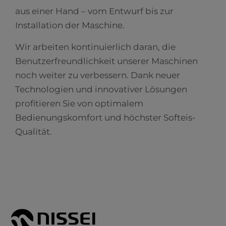
aus einer Hand – vom Entwurf bis zur
Installation der Maschine.
Wir arbeiten kontinuierlich daran, die
Benutzerfreundlichkeit unserer Maschinen
noch weiter zu verbessern. Dank neuer
Technologien und innovativer Lösungen
profitieren Sie von optimalem
Bedienungskomfort und höchster Softeis-
Qualität.