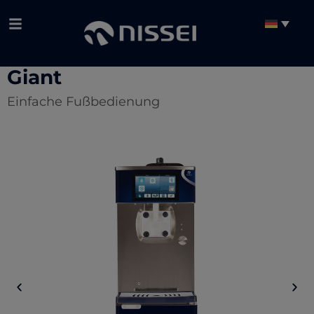
Giant
Einfache Fußbedienung