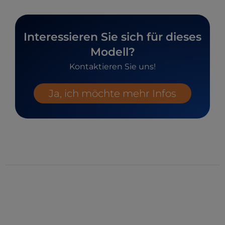
Interessieren Sie sich für dieses
Modell?
Kontaktieren Sie uns!
Ja, ich möchte mehr Infos