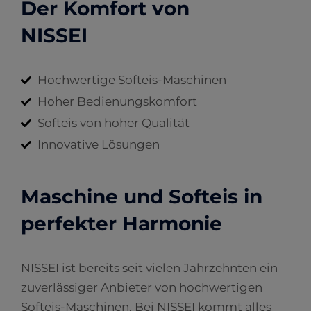
Der Komfort von
NISSEI
Hochwertige Softeis-Maschinen
Hoher Bedienungskomfort
Softeis von hoher Qualität
Innovative Lösungen
Maschine und Softeis in
perfekter Harmonie
NISSEI ist bereits seit vielen Jahrzehnten ein
zuverlässiger Anbieter von hochwertigen
Softeis-Maschinen. Bei NISSEI kommt alles