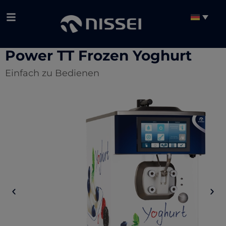
Power TT Frozen Yoghurt
Einfach zu Bedienen