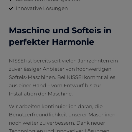
Innovative Lösungen
Maschine und Softeis in
perfekter Harmonie
NISSEI ist bereits seit vielen Jahrzehnten ein
zuverlässiger Anbieter von hochwertigen
Softeis-Maschinen. Bei NISSEI kommt alles
aus einer Hand – vom Entwurf bis zur
Installation der Maschine.
Wir arbeiten kontinuierlich daran, die
Benutzerfreundlichkeit unserer Maschinen
noch weiter zu verbessern. Dank neuer
Technologien und innovativer Lösungen