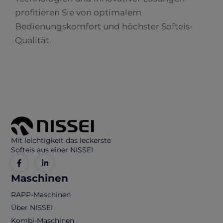
profitieren Sie von optimalem
Bedienungskomfort und höchster Softeis-
Qualität.
Mit leichtigkeit das leckerste
Softeis aus einer NISSEI
Maschinen
RAPP-Maschinen
Über NISSEI
Kombi-Maschinen